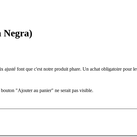
a Negra)
ix ajusté font que c'est notre produit phare. Un achat obligatoire pour le
 bouton "Ajouter au panier" ne serait pas visible.