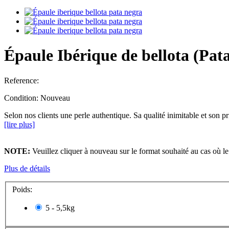
Épaule Ibérique de bellota (Pat
Reference:
Condition:
Nouveau
Selon nos clients une perle authentique. Sa qualité inimitable et son pr
[lire plus]
NOTE:
Veuillez cliquer à nouveau sur le format souhaité au cas où le
Plus de détails
Poids:
5 - 5,5kg