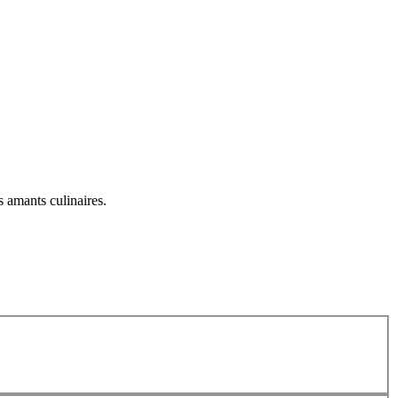
s amants culinaires.