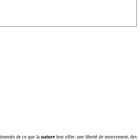
limentés de ce que la
nature
leur offre: une liberté de mouvement, des