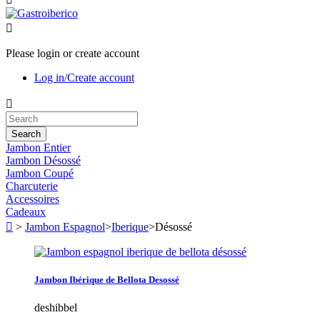
Please login or create account
Log in/Create account
Search
Jambon Entier
Jambon Désossé
Jambon Coupé
Charcuterie
Accessoires
Cadeaux
>
Jambon Espagnol
>
Iberique
>
Désossé
Jambon Ibérique de Bellota Desossé
deshibbel