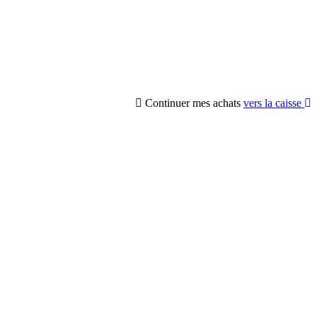
Continuer mes achats
vers la caisse