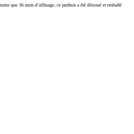
 moins que 36 mois d’affinage, ce jambon a été désossé et emballé