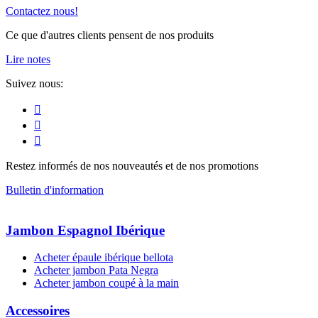
Contactez nous!
Ce que d'autres clients pensent de nos produits
Lire notes
Suivez nous:
Restez informés de nos nouveautés et de nos promotions
Bulletin d'information
Jambon Espagnol Ibérique
Acheter épaule ibérique bellota
Acheter jambon Pata Negra
Acheter jambon coupé à la main
Accessoires