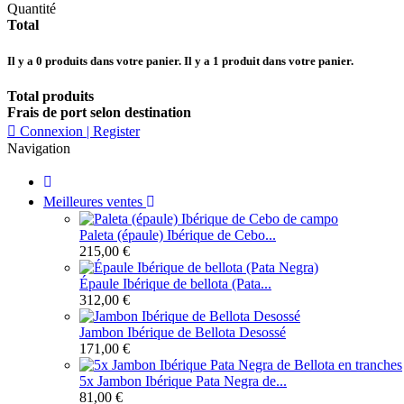
Quantité
Total
Il y a
0
produits dans votre panier.
Il y a 1 produit dans votre panier.
Total produits
Frais de port selon destination
Connexion | Register
Navigation
Meilleures ventes
Paleta (épaule) Ibérique de Cebo...
215,00 €
Épaule Ibérique de bellota (Pata...
312,00 €
Jambon Ibérique de Bellota Desossé
171,00 €
5x Jambon Ibérique Pata Negra de...
81,00 €