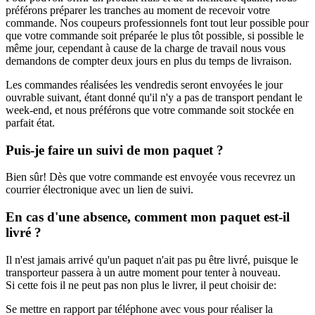
préférons préparer les tranches au moment de recevoir votre
commande. Nos coupeurs professionnels font tout leur possible pour
que votre commande soit préparée le plus tôt possible, si possible le
même jour, cependant à cause de la charge de travail nous vous
demandons de compter deux jours en plus du temps de livraison.
Les commandes réalisées les vendredis seront envoyées le jour
ouvrable suivant, étant donné qu'il n'y a pas de transport pendant le
week-end, et nous préférons que votre commande soit stockée en
parfait état.
Puis-je faire un suivi de mon paquet ?
Bien sûr! Dès que votre commande est envoyée vous recevrez un
courrier électronique avec un lien de suivi.
En cas d'une absence, comment mon paquet est-il
livré ?
Il n'est jamais arrivé qu'un paquet n'ait pas pu être livré, puisque le
transporteur passera à un autre moment pour tenter à nouveau.
Si cette fois il ne peut pas non plus le livrer, il peut choisir de:
Se mettre en rapport par téléphone avec vous pour réaliser la