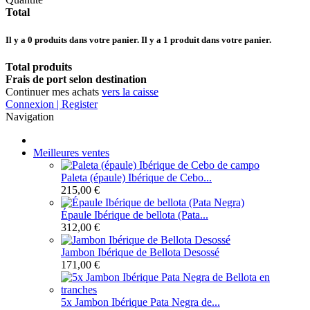
Total
Il y a
0
produits dans votre panier.
Il y a 1 produit dans votre panier.
Total produits
Frais de port selon destination
Continuer mes achats
vers la caisse
Connexion | Register
Navigation
Meilleures ventes
Paleta (épaule) Ibérique de Cebo...
215,00 €
Épaule Ibérique de bellota (Pata...
312,00 €
Jambon Ibérique de Bellota Desossé
171,00 €
5x Jambon Ibérique Pata Negra de...