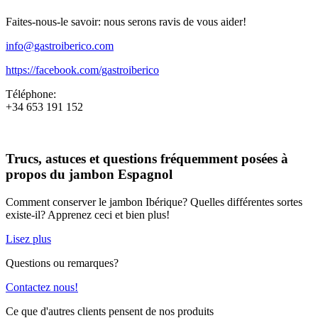
Faites-nous-le savoir: nous serons ravis de vous aider!
info@gastroiberico.com
https://facebook.com/gastroiberico
Téléphone:
+34 653 191 152
Trucs, astuces et questions fréquemment posées à
propos du jambon Espagnol
Comment conserver le jambon Ibérique? Quelles différentes sortes
existe-il? Apprenez ceci et bien plus!
Lisez plus
Questions ou remarques?
Contactez nous!
Ce que d'autres clients pensent de nos produits