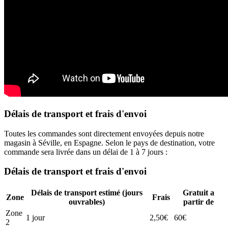
Délais de transport et frais d'envoi
Toutes les commandes sont directement envoyées depuis notre
magasin à Séville, en Espagne. Selon le pays de destination, votre
commande sera livrée dans un délai de 1 à 7 jours :
Délais de transport et frais d'envoi
Délais de transport estimé (jours
Gratuit a
Zone
Frais
ouvrables)
partir de
Zone
1 jour
2,50€
60€
2