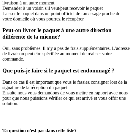
livraison à un autre moment
Demander à un voisin s'il veut/peut recevoir le paquet
Laisser le paquet dans un point officiel de ramassage proche de
votre domicile où vous pourrez le récupérer
Peut-on livrer le paquet à une autre direction
différente de la mienne?
Oui, sans problèmes. Il n’y a pas de frais supplémentaires. L’adresse
de livraison peut être spécifiée au moment de réaliser votre
commande.
Que puis-je faire si le paquet est endommagé ?
Dans ce cas il est important que vous le fassiez consigner lors de la
signature de la réception du paquet.
Ensuite nous vous demandons de vous mettre en rapport avec nous
pour que nous puissions vérifier ce qui est arrivé et vous offrir une
solution.
Ta question n'est pas dans cette liste?