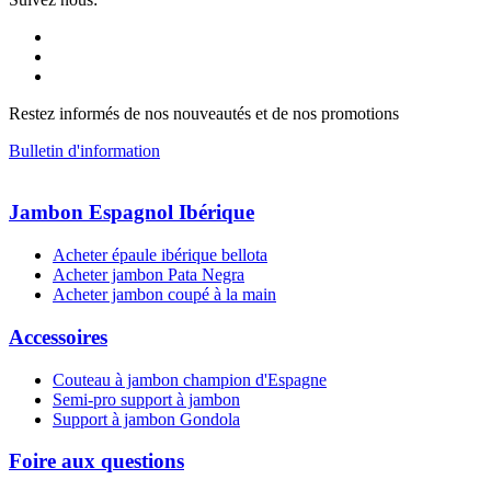
Restez informés de nos nouveautés et de nos promotions
Bulletin d'information
Jambon Espagnol Ibérique
Acheter épaule ibérique bellota
Acheter jambon Pata Negra
Acheter jambon coupé à la main
Accessoires
Couteau à jambon champion d'Espagne
Semi-pro support à jambon
Support à jambon Gondola
Foire aux questions