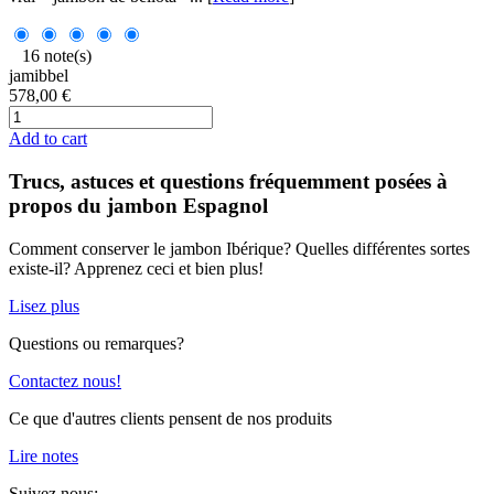
16 note(s)
jamibbel
578,00 €
Add to cart
Trucs, astuces et questions fréquemment posées à
propos du jambon Espagnol
Comment conserver le jambon Ibérique? Quelles différentes sortes
existe-il? Apprenez ceci et bien plus!
Lisez plus
Questions ou remarques?
Contactez nous!
Ce que d'autres clients pensent de nos produits
Lire notes
Suivez nous: