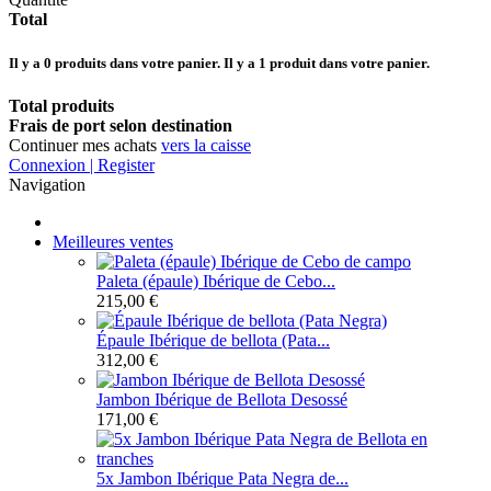
Total
Il y a
0
produits dans votre panier.
Il y a 1 produit dans votre panier.
Total produits
Frais de port selon destination
Continuer mes achats
vers la caisse
Connexion | Register
Navigation
Meilleures ventes
Paleta (épaule) Ibérique de Cebo...
215,00 €
Épaule Ibérique de bellota (Pata...
312,00 €
Jambon Ibérique de Bellota Desossé
171,00 €
5x Jambon Ibérique Pata Negra de...