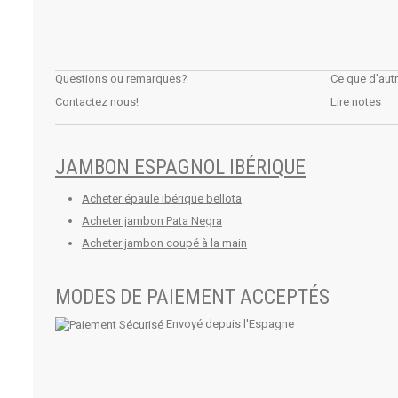
Questions ou remarques?
Ce que d'aut
Contactez nous!
Lire notes
JAMBON ESPAGNOL IBÉRIQUE
Acheter épaule ibérique bellota
Acheter jambon Pata Negra
Acheter jambon coupé à la main
MODES DE PAIEMENT ACCEPTÉS
Envoyé depuis l'Espagne