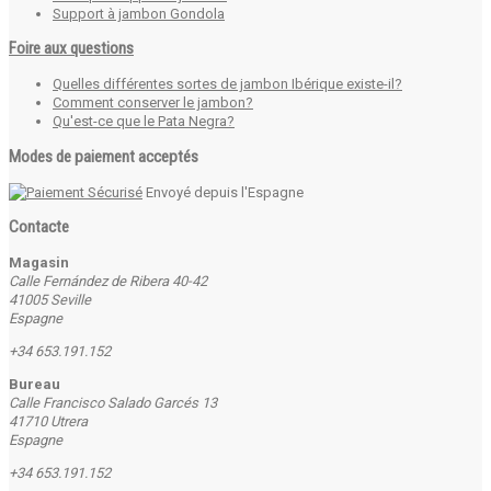
Support à jambon Gondola
Foire aux questions
Quelles différentes sortes de jambon Ibérique existe-il?
Comment conserver le jambon?
Qu'est-ce que le Pata Negra?
Modes de paiement acceptés
Envoyé depuis l'Espagne
Contacte
Magasin
Calle Fernández de Ribera 40-42
41005 Seville
Espagne
+34 653.191.152
Bureau
Calle Francisco Salado Garcés 13
41710 Utrera
Espagne
+34 653.191.152