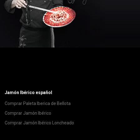
Jamón Ibérico español
Comprar Paleta Iberica de Bellota
Comprar Jamón Ibérico
Comprar Jamón Ibérico Loncheado