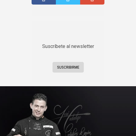
Suscríbete al newsletter
SUSCRIBIRME