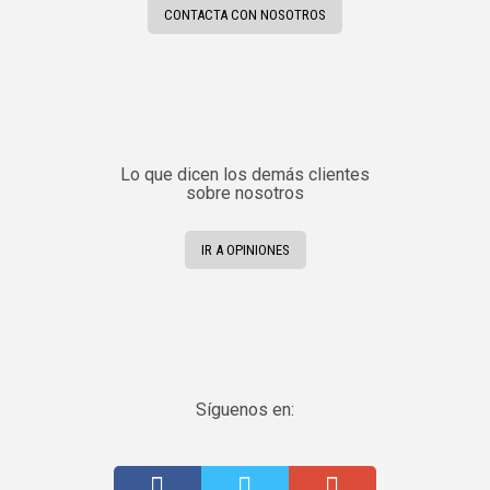
CONTACTA CON NOSOTROS
Lo que dicen los demás clientes
sobre nosotros
IR A OPINIONES
Síguenos en: