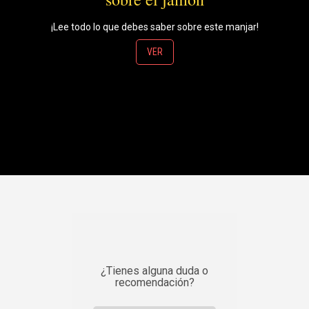
¡Lee todo lo que debes saber sobre este manjar!
VER
¿Tienes alguna duda o
recomendación?