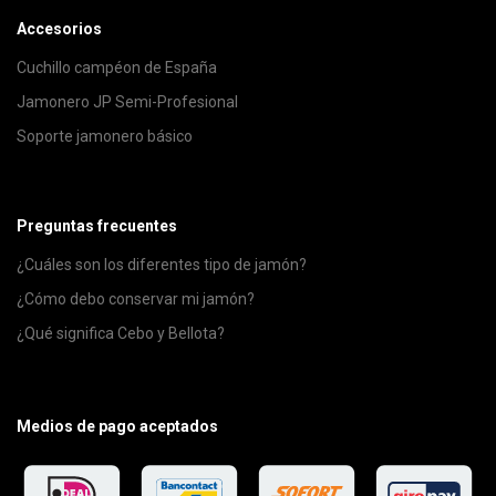
Accesorios
Cuchillo campéon de España
Jamonero JP Semi-Profesional
Soporte jamonero básico
Preguntas frecuentes
¿Cuáles son los diferentes tipo de jamón?
¿Cómo debo conservar mi jamón?
¿Qué significa Cebo y Bellota?
Medios de pago aceptados