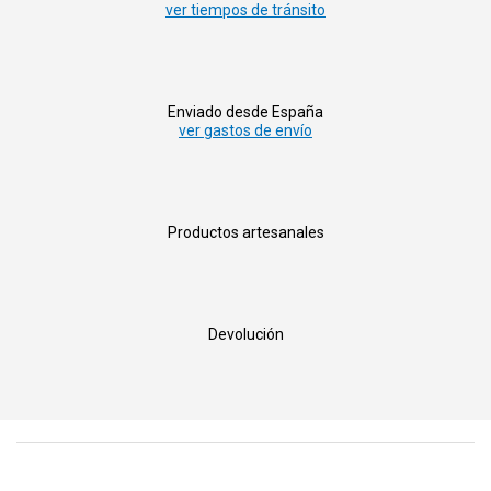
ver tiempos de tránsito
Enviado desde España
ver gastos de envío
Productos artesanales
Devolución