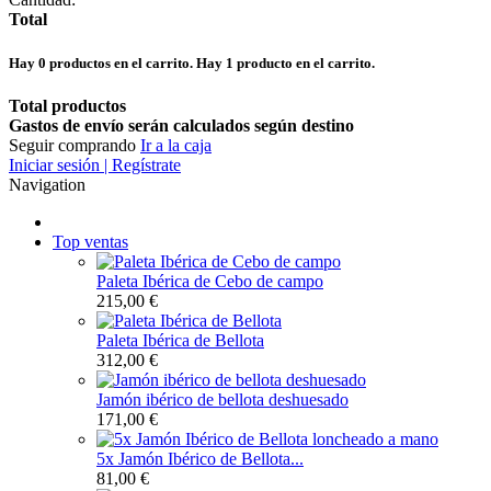
Total
Hay
0
productos en el carrito.
Hay 1 producto en el carrito.
Total productos
Gastos de envío serán calculados según destino
Seguir comprando
Ir a la caja
Iniciar sesión | Regístrate
Navigation
Top ventas
Paleta Ibérica de Cebo de campo
215,00 €
Paleta Ibérica de Bellota
312,00 €
Jamón ibérico de bellota deshuesado
171,00 €
5x Jamón Ibérico de Bellota...
81,00 €