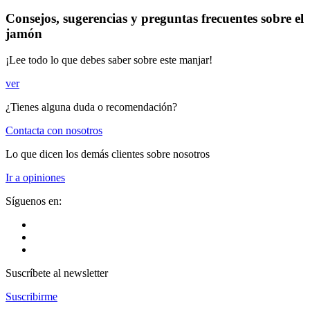
Consejos, sugerencias y preguntas frecuentes sobre el
jamón
¡Lee todo lo que debes saber sobre este manjar!
ver
¿Tienes alguna duda o recomendación?
Contacta con nosotros
Lo que dicen los demás clientes sobre nosotros
Ir a opiniones
Síguenos en:
Suscríbete al newsletter
Suscribirme