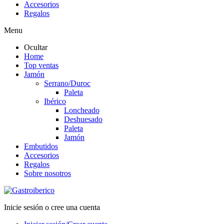
Accesorios
Regalos
Menu
Ocultar
Home
Top ventas
Jamón
Serrano/Duroc
Paleta
Ibérico
Loncheado
Deshuesado
Paleta
Jamón
Embutidos
Accesorios
Regalos
Sobre nosotros
Inicie sesión o cree una cuenta