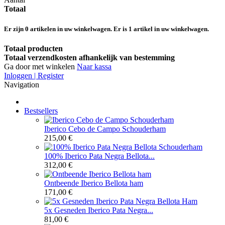
Totaal
Er zijn
0
artikelen in uw winkelwagen.
Er is 1 artikel in uw winkelwagen.
Totaal producten
Totaal verzendkosten afhankelijk van bestemming
Ga door met winkelen
Naar kassa
Inloggen | Register
Navigation
Bestsellers
Iberico Cebo de Campo Schouderham
215,00 €
100% Iberico Pata Negra Bellota...
312,00 €
Ontbeende Iberico Bellota ham
171,00 €
5x Gesneden Iberico Pata Negra...
81,00 €