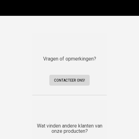
Vragen of opmerkingen?
CONTACTEER ONS!
Wat vinden andere klanten van
onze producten?