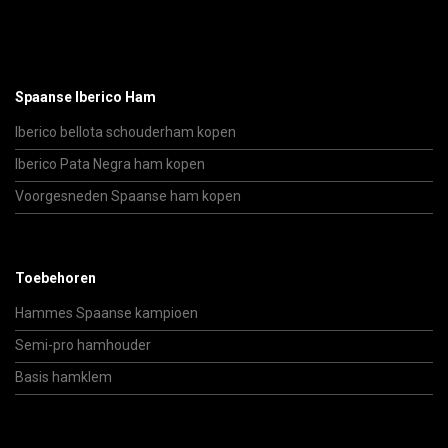
Spaanse Iberico Ham
Iberico bellota schouderham kopen
Iberico Pata Negra ham kopen
Voorgesneden Spaanse ham kopen
Toebehoren
Hammes Spaanse kampioen
Semi-pro hamhouder
Basis hamklem