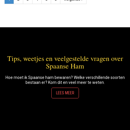
Tips, weetjes en veelgestelde vragen over
Spaanse Ham
Hoe moet ik Spaanse ham bewaren? Welke verschillende soorten
bestaan er? Kom dit en veel meer te weten.
LEES MEER