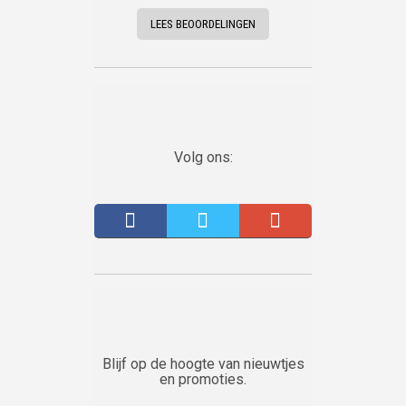
LEES BEOORDELINGEN
Volg ons:
Blijf op de hoogte van nieuwtjes
en promoties.