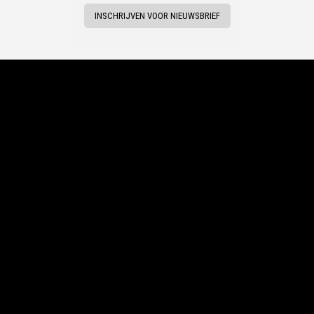
INSCHRIJVEN VOOR NIEUWSBRIEF