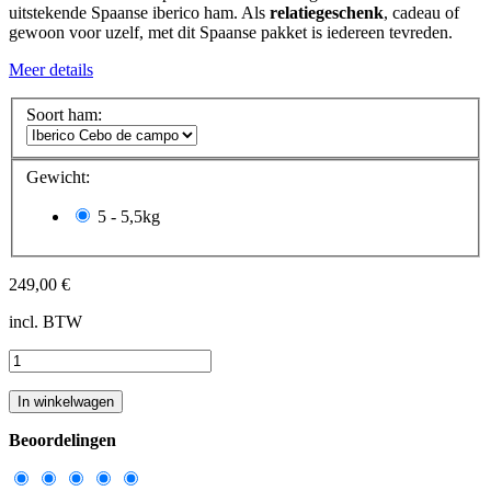
uitstekende Spaanse iberico ham. Als
relatiegeschenk
, cadeau of
gewoon voor uzelf, met dit Spaanse pakket is iedereen tevreden.
Meer details
Soort ham:
Gewicht:
5 - 5,5kg
249,00 €
incl. BTW
In winkelwagen
Beoordelingen