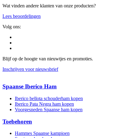
Wat vinden andere klanten van onze producten?
Lees beoordelingen
Volg ons:
Blijf op de hoogte van nieuwtjes en promoties.
Inschrijven voor nieuwsbrief
Spaanse Iberico Ham
Iberico bellota schouderham kopen
Iberico Pata Negra ham kopen
Voorgesneden Spaanse ham kopen
Toebehoren
Hammes Spaanse kampioen