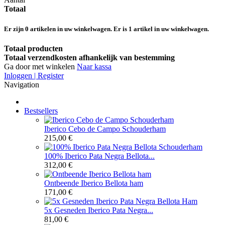
Totaal
Er zijn
0
artikelen in uw winkelwagen.
Er is 1 artikel in uw winkelwagen.
Totaal producten
Totaal verzendkosten afhankelijk van bestemming
Ga door met winkelen
Naar kassa
Inloggen | Register
Navigation
Bestsellers
Iberico Cebo de Campo Schouderham
215,00 €
100% Iberico Pata Negra Bellota...
312,00 €
Ontbeende Iberico Bellota ham
171,00 €
5x Gesneden Iberico Pata Negra...
81,00 €