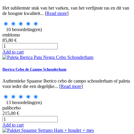
Het subliemste stuk van het varken, van het verfijnste ras en dit van
de hoogste kwaliteit... [
Read more
]
10 beoordeling(en)
emblomo
85,80 €
Add to cart
Iberico Cebo de Campo Schouderham
Authentieke Spaanse Iberico cebo de campo schouderham of paleta
voor ieder die een degelijke... [
Read more
]
13 beoordeling(en)
palibcebo
215,00 €
Add to cart