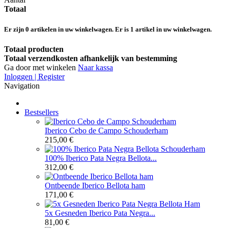
Totaal
Er zijn
0
artikelen in uw winkelwagen.
Er is 1 artikel in uw winkelwagen.
Totaal producten
Totaal verzendkosten afhankelijk van bestemming
Ga door met winkelen
Naar kassa
Inloggen | Register
Navigation
Bestsellers
Iberico Cebo de Campo Schouderham
215,00 €
100% Iberico Pata Negra Bellota...
312,00 €
Ontbeende Iberico Bellota ham
171,00 €
5x Gesneden Iberico Pata Negra...
81,00 €