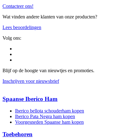
Contacteer ons!
Wat vinden andere klanten van onze producten?
Lees beoordelingen
Volg ons:
Blijf op de hoogte van nieuwtjes en promoties.
Inschrijven voor nieuwsbrief
Spaanse Iberico Ham
Iberico bellota schouderham kopen
Iberico Pata Negra ham kopen
Voorgesneden Spaanse ham kopen
Toebehoren