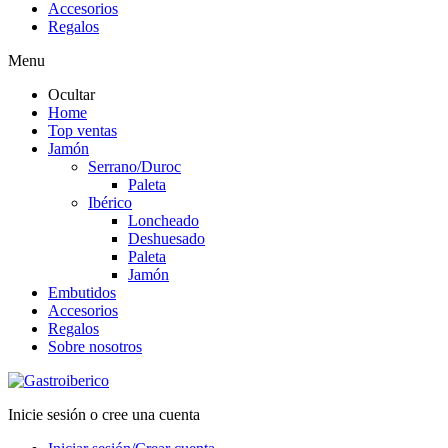
Accesorios
Regalos
Menu
Ocultar
Home
Top ventas
Jamón
Serrano/Duroc
Paleta
Ibérico
Loncheado
Deshuesado
Paleta
Jamón
Embutidos
Accesorios
Regalos
Sobre nosotros
Inicie sesión o cree una cuenta