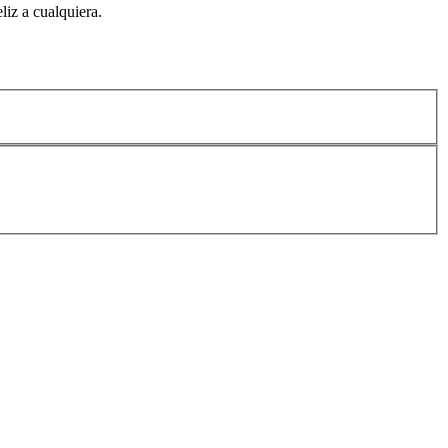
liz a cualquiera.