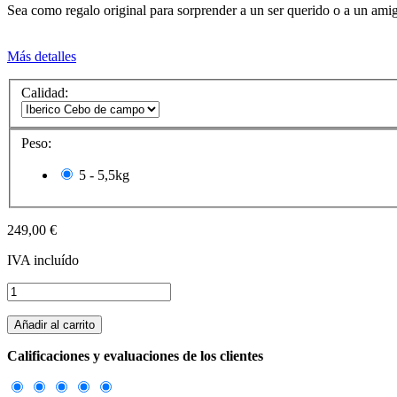
Sea como regalo original para sorprender a un ser querido o a un amigo
Más detalles
Calidad:
Peso:
5 - 5,5kg
249,00 €
IVA incluído
Añadir al carrito
Calificaciones y evaluaciones de los clientes