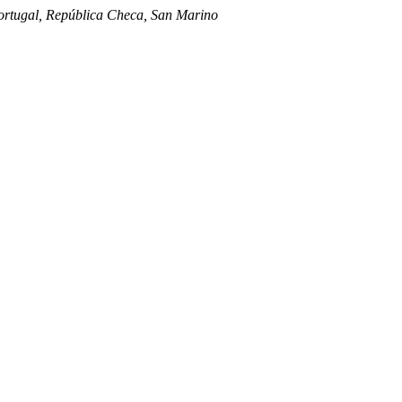
Portugal, República Checa, San Marino