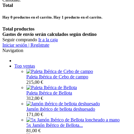
Total
Hay
0
productos en el carrito.
Hay 1 producto en el carrito.
Total productos
Gastos de envío serán calculados según destino
Seguir comprando
Ir a la caja
Iniciar sesión | Regístrate
Navigation
Top ventas
Paleta Ibérica de Cebo de campo
215,00 €
Paleta Ibérica de Bellota
312,00 €
Jamón ibérico de bellota deshuesado
171,00 €
5x Jamón Ibérico de Bellota...
81,00 €