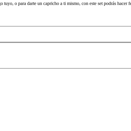
 tuyo, o para darte un capricho a ti mismo, con este set podrás hacer fe