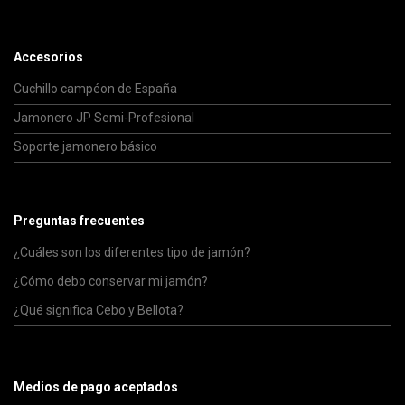
Accesorios
Cuchillo campéon de España
Jamonero JP Semi-Profesional
Soporte jamonero básico
Preguntas frecuentes
¿Cuáles son los diferentes tipo de jamón?
¿Cómo debo conservar mi jamón?
¿Qué significa Cebo y Bellota?
Medios de pago aceptados