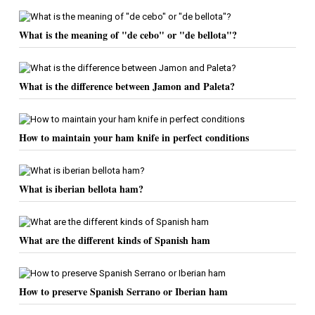
What is the meaning of "de cebo" or "de bellota"?
What is the difference between Jamon and Paleta?
How to maintain your ham knife in perfect conditions
What is iberian bellota ham?
What are the different kinds of Spanish ham
How to preserve Spanish Serrano or Iberian ham