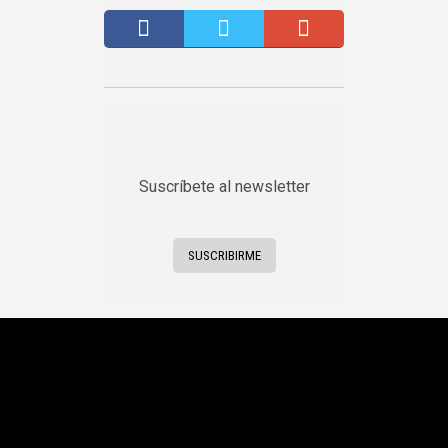
Suscríbete al newsletter
SUSCRIBIRME