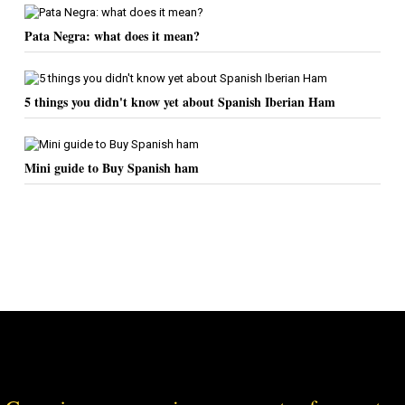
Pata Negra: what does it mean?
5 things you didn't know yet about Spanish Iberian Ham
Mini guide to Buy Spanish ham