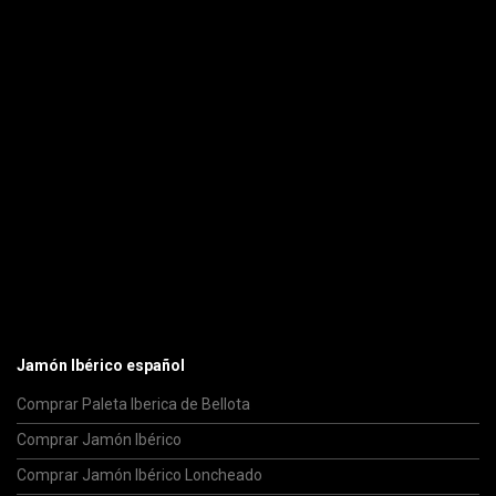
Jamón Ibérico español
Comprar Paleta Iberica de Bellota
Comprar Jamón Ibérico
Comprar Jamón Ibérico Loncheado