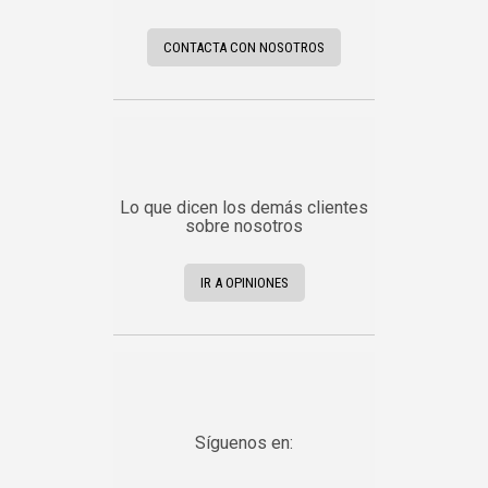
CONTACTA CON NOSOTROS
Lo que dicen los demás clientes
sobre nosotros
IR A OPINIONES
Síguenos en: