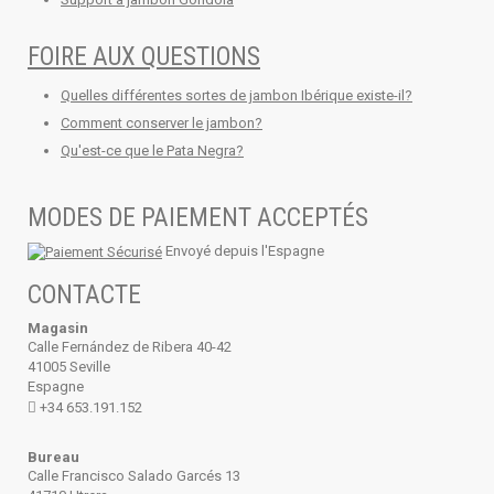
FOIRE AUX QUESTIONS
Quelles différentes sortes de jambon Ibérique existe-il?
Comment conserver le jambon?
Qu'est-ce que le Pata Negra?
MODES DE PAIEMENT ACCEPTÉS
Envoyé depuis l'Espagne
CONTACTE
Magasin
Calle Fernández de Ribera 40-42
41005 Seville
Espagne
+34 653.191.152
Bureau
Calle Francisco Salado Garcés 13