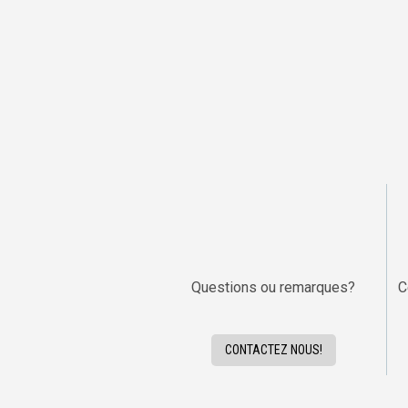
Questions ou remarques?
C
CONTACTEZ NOUS!