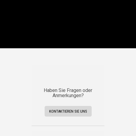
Haben Sie Fragen oder
Anmerkungen?
KONTAKTIEREN SIE UNS