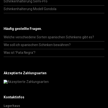
Schinkenhalterung Semi-Pro
Schinkenhalterung Modell Gondola
Häufig gestellte Fragen.
Welche verschiedene Sorten spanischen Schinkens gibt es?
Wie soll ich spanischen Schinken bewähren?
Was ist 'Pata Negra'?
Akzeptierte Zahlungsarten
Kontaktinfos
Lagerhaus