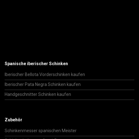
Spanische iberischer Schinken
Iberischer Bellota Vorderschinken kaufen
Iberischer Pata Negra Schinken kaufen
Handgeschnitter Schinken kaufen
Zubehör
Schinkenmesser spanischen Meister