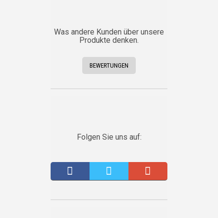
Was andere Kunden über unsere
Produkte denken.
BEWERTUNGEN
Folgen Sie uns auf: