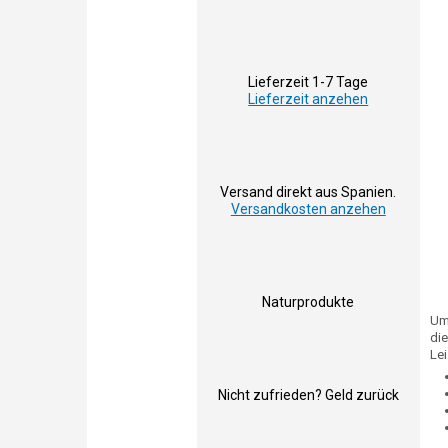
Lieferzeit 1-7 Tage
Lieferzeit anzehen
Versand direkt aus Spanien.
Versandkosten anzehen
Naturprodukte
Um
die
Lei
Nicht zufrieden? Geld zurück