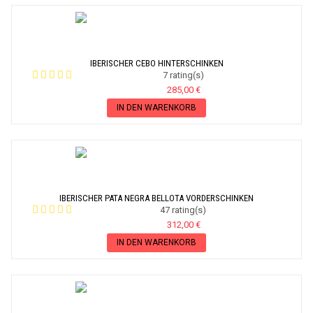
IBERISCHER CEBO HINTERSCHINKEN
7 rating(s)
285,00 €
IN DEN WARENKORB
IBERISCHER PATA NEGRA BELLOTA VORDERSCHINKEN
47 rating(s)
312,00 €
IN DEN WARENKORB