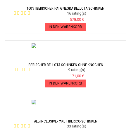
100% IBERISCHER PATA NEGRA BELLOTA SCHINKEN
16 rating(s)
578,00 €
IN DEN WARENKORB
IBERISCHER BELLOTA SCHINKEN OHNE KNOCHEN
9 rating(s)
171,00 €
IN DEN WARENKORB
ALL-INCLUSIVE-PAKET IBERICO-SCHINKEN
33 rating(s)