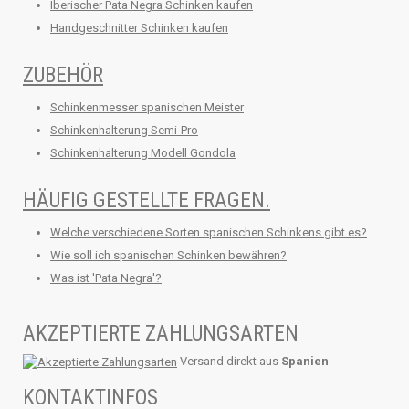
Iberischer Pata Negra Schinken kaufen
Handgeschnitter Schinken kaufen
ZUBEHÖR
Schinkenmesser spanischen Meister
Schinkenhalterung Semi-Pro
Schinkenhalterung Modell Gondola
HÄUFIG GESTELLTE FRAGEN.
Welche verschiedene Sorten spanischen Schinkens gibt es?
Wie soll ich spanischen Schinken bewähren?
Was ist 'Pata Negra'?
AKZEPTIERTE ZAHLUNGSARTEN
Versand direkt aus
Spanien
KONTAKTINFOS