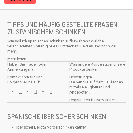
TIPPS UND HÄUFIG GESTELLTE FRAGEN
ZU SPANISCHEM SCHINKEN
Wie soll ich spanischen Schinken aufbewahren? Welche
verschiedenen Sorten gibt es? Entdecken Sie dies und noch viel
mehr.
Mehr lesen
Haben Sie Fragen oder
Was andere Kunden über unsere
Anmerkungen?
Produkte denken.
Kontaktieren Sie uns
Bewertungen
Folgen Sie uns auf:
Bleiben Sie auf dem Laufenden
mittels Neuigkeiten und
Angeboten.
Registrieren für Newsletter
SPANISCHE IBERISCHER SCHINKEN
Iberischer Bellota Vorderschinken kaufen