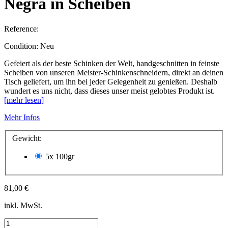
Negra in Scheiben
Reference:
Condition:
Neu
Gefeiert als der beste Schinken der Welt, handgeschnitten in feinste
Scheiben von unseren Meister-Schinkenschneidern, direkt an deinen
Tisch geliefert, um ihn bei jeder Gelegenheit zu genießen. Deshalb
wundert es uns nicht, dass dieses unser meist gelobtes Produkt ist.
[mehr lesen]
Mehr Infos
Gewicht:
5x 100gr
81,00 €
inkl. MwSt.