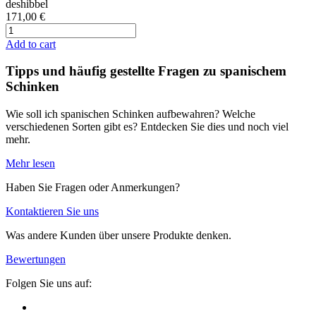
deshibbel
171,00 €
Add to cart
Tipps und häufig gestellte Fragen zu spanischem
Schinken
Wie soll ich spanischen Schinken aufbewahren? Welche
verschiedenen Sorten gibt es? Entdecken Sie dies und noch viel
mehr.
Mehr lesen
Haben Sie Fragen oder Anmerkungen?
Kontaktieren Sie uns
Was andere Kunden über unsere Produkte denken.
Bewertungen
Folgen Sie uns auf: