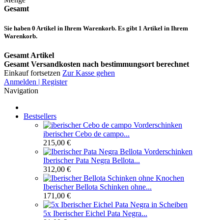
Gesamt
Sie haben
0
Artikel in Ihrem Warenkorb.
Es gibt 1 Artikel in Ihrem
Warenkorb.
Gesamt Artikel
Gesamt Versandkosten nach bestimmungsort berechnet
Einkauf fortsetzen
Zur Kasse gehen
Anmelden | Register
Navigation
Bestsellers
iberischer Cebo de campo...
215,00 €
Iberischer Pata Negra Bellota...
312,00 €
Iberischer Bellota Schinken ohne...
171,00 €
5x Iberischer Eichel Pata Negra...