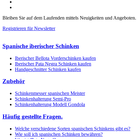
Bleiben Sie auf dem Laufenden mittels Neuigkeiten und Angeboten.
Registrieren für Newsletter
Spanische iberischer Schinken
Iberischer Bellota Vorderschinken kaufen
Iberischer Pata Negra Schinken kaufen
Handgeschnitter Schinken kaufen
Zubehör
Schinkenmesser spanischen Meister
Schinkenhalterung Semi-Pro
Schinkenhalterung Modell Gondola
Häufig gestellte Fragen.
Welche verschiedene Sorten spanischen Schinkens gibt es?
Wie soll ich spanischen Schinken bewähren?