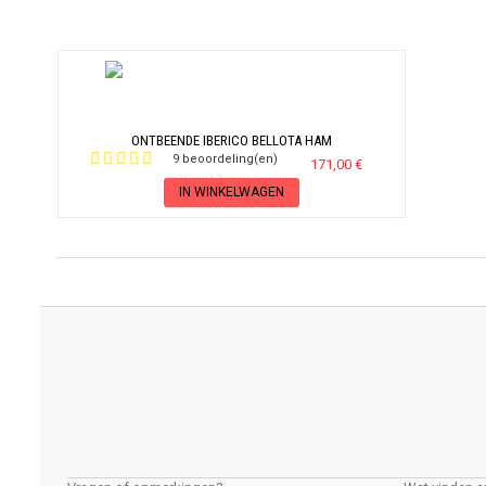
ONTBEENDE IBERICO BELLOTA HAM
9 beoordeling(en)
171,00 €
IN WINKELWAGEN